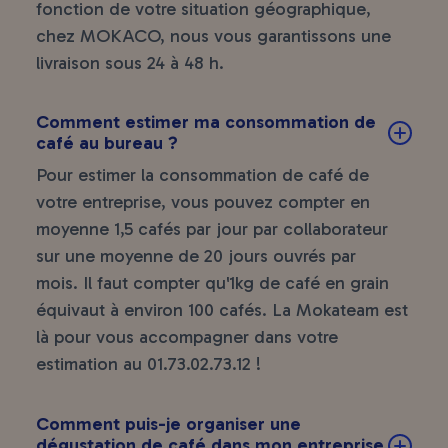
fonction de votre situation géographique,
chez MOKACO, nous vous garantissons une
livraison sous 24 à 48 h.
Comment estimer ma consommation de
café au bureau ?
Pour estimer la consommation de café de
votre entreprise, vous pouvez compter en
moyenne 1,5 cafés par jour par collaborateur
sur une moyenne de 20 jours ouvrés par
mois. Il faut compter qu'1kg de café en grain
équivaut à environ 100 cafés. La Mokateam est
là pour vous accompagner dans votre
estimation au
01.73.02.73.12
!
Comment puis-je organiser une
dégustation de café dans mon entreprise