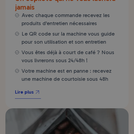
jamais
Avec chaque commande recevez les
produits d'entretien nécessaires
Le QR code sur la machine vous guide
pour son utilisation et son entretien
Vous êtes déjà à court de café ? Nous
vous livrerons sous 24/48h !
Votre machine est en panne : recevez
une machine de courtoisie sous 48h
Lire plus