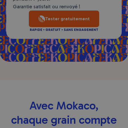
Garantie satisfait ou renvoyé !
Tester gratuitement
RAPIDE • GRATUIT • SANS ENGAGEMENT
Avec Mokaco,
chaque grain compte