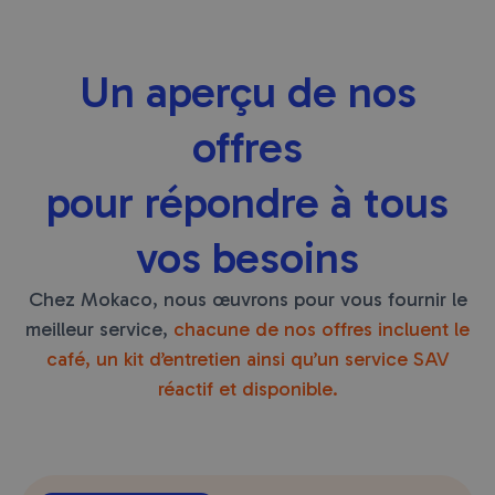
Un aperçu de nos
offres
pour répondre à tous
vos besoins
Chez Mokaco, nous œuvrons pour vous fournir le
meilleur service,
chacune de nos offres incluent le
café, un kit d’entretien ainsi qu’un service SAV
réactif et disponible.