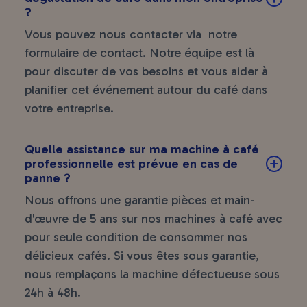
?
Vous pouvez nous contacter via notre
formulaire de contact
. Notre équipe est là
pour discuter de vos besoins et vous aider à
planifier cet événement autour du café dans
votre entreprise.
Quelle assistance sur ma machine à café
professionnelle est prévue en cas de
panne ?
Nous offrons une garantie pièces et main-
d'œuvre de 5 ans sur nos machines à café avec
pour seule condition de consommer nos
délicieux cafés. Si vous êtes sous garantie,
nous remplaçons la machine défectueuse sous
24h à 48h.