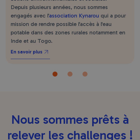
Depuis plusieurs années, nous sommes
engagés avec l'
association Kynarou
qui a pour
mission de rendre possible l'accès à l'eau
potable dans des zones rurales notamment en
Inde et au Togo.
En savoir plus
Nous sommes prêts à
relever les challenges !