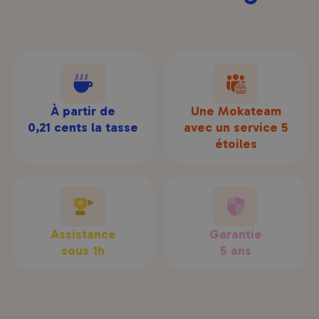
À partir de
Une Mokateam
0,21 cents la tasse
avec un service 5
étoiles
Assistance
Garantie
sous 1h
5 ans