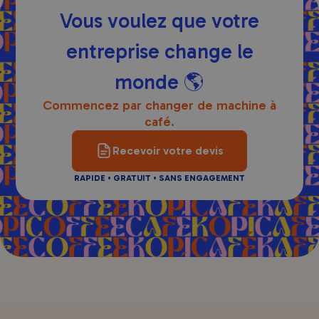
Vous voulez que votre
entreprise change le
monde 🌎
Commencez par changer de machine à
café.
Recevoir votre devis
RAPIDE • GRATUIT • SANS ENGAGEMENT