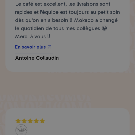
Le café est excellent, les livraisons sont
rapides et l'équipe est toujours au petit soin
dès qu'on en a besoin !! Mokaco a changé
le quotidien de tous mes collègues 😀
Merci à vous !!
En savoir plus
Antoine Collaudin