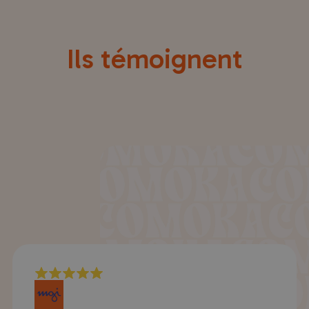
Ils témoignent