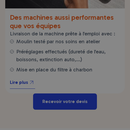
Des machines aussi performantes
que vos équipes
Livraison de la machine prête à l'emploi avec :
Moulin testé par nos soins en atelier
Préréglages effectués (dureté de l'eau,
boissons, extinction auto,...)
Mise en place du filtre à charbon
Lire plus
Recevoir votre devis