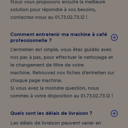
Nous vous proposons ensuite la meilleure
solution pour répondre à vos besoins,
contactez-nous au
01.73.02.73.12
!
Comment entretenir ma machine à café
professionnelle ?
L'entretien est simple, vous êtes guidés avec
nos pas à pas, pour effectuer le nettoyage et
le changement de filtre de votre
machine. Retrouvez nos fiches d'entretien sur
chaque page machine.
Si vous avez la moindre question, nous
sommes à votre disposition au
01.73.02.73.12
!
Quels sont les délais de livraison ?
Les délais de livraison peuvent varier en