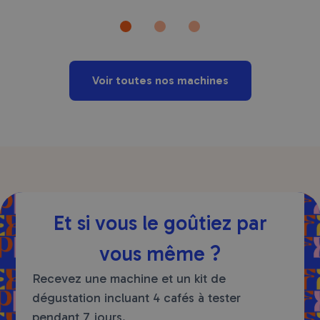
Voir toutes nos machines
Et si vous le goûtiez par
vous même ?
Recevez une machine et un kit de
dégustation incluant 4 cafés à tester
pendant 7 jours.