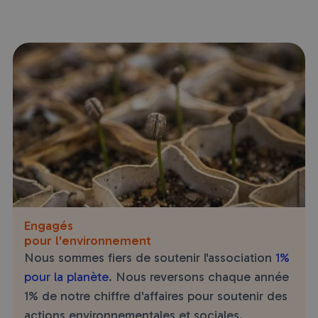
Engagés
pour l'environnement
Nous sommes fiers de soutenir l'association
1%
pour la planète
. Nous reversons chaque année
1% de notre chiffre d'affaires pour soutenir des
actions environnementales et sociales.