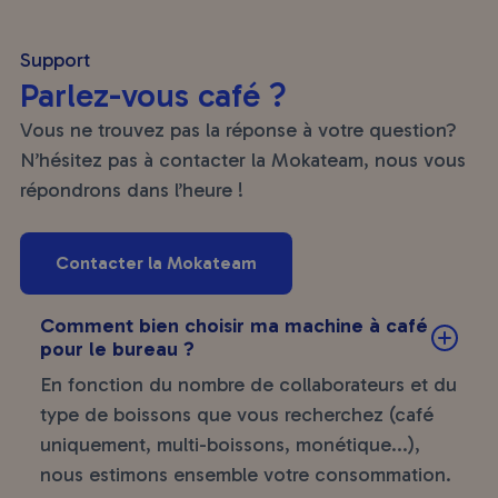
Support
Parlez-vous café ?
Vous ne trouvez pas la réponse à votre question?
N’hésitez pas à contacter la Mokateam, nous vous
répondrons dans l’heure !
Contacter la Mokateam
Comment bien choisir ma machine à café
pour le bureau ?
En fonction du nombre de collaborateurs et du
type de boissons que vous recherchez (café
uniquement, multi-boissons, monétique...),
nous estimons ensemble votre consommation.