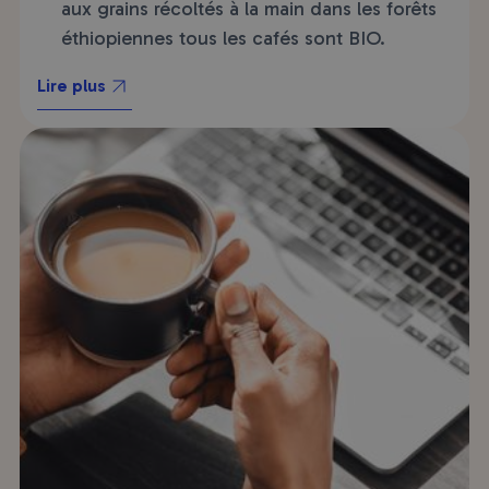
aux grains récoltés à la main dans les forêts
éthiopiennes tous les cafés sont BIO.
Lire plus